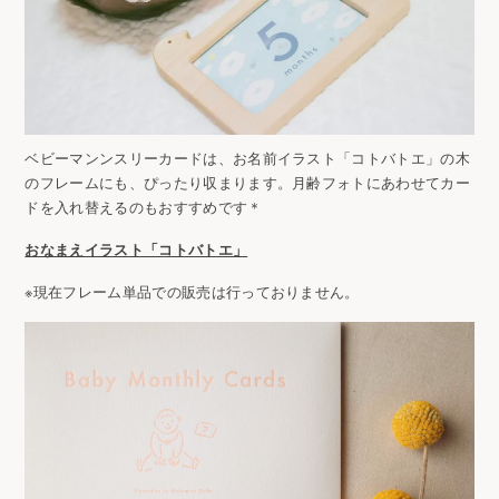
ベビーマンンスリーカードは、お名前イラスト「コトバトエ」の木
のフレームにも、ぴったり収まります。月齢フォトにあわせてカー
ドを入れ替えるのもおすすめです＊
おなまえイラスト「コトバトエ」
※現在フレーム単品での販売は行っておりません。