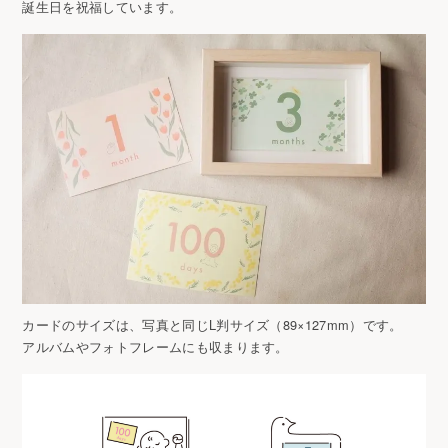
誕生日を祝福しています。
カードのサイズは、写真と同じL判サイズ（89×127mm）です。
アルバムやフォトフレームにも収まります。