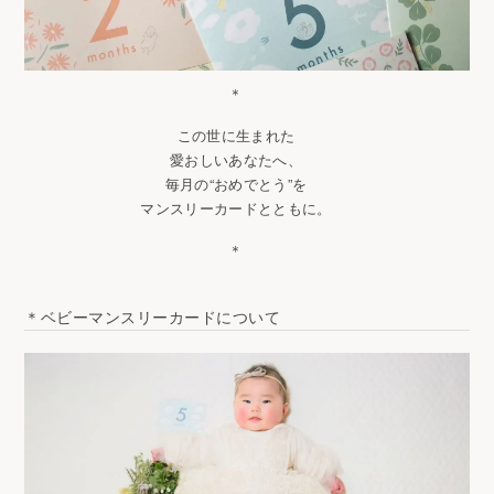
＊
この世に生まれた
愛おしいあなたへ、
毎月の“おめでとう”を
マンスリーカードとともに。
＊
＊ベビーマンスリーカードについて