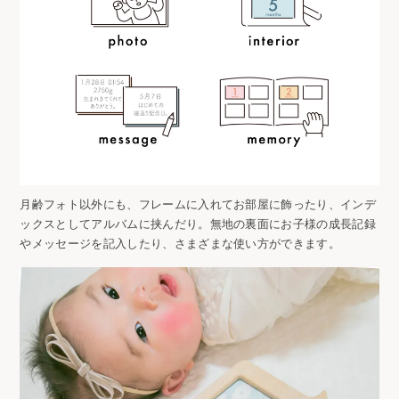
月齢フォト以外にも、フレームに入れてお部屋に飾ったり、インデ
ックスとしてアルバムに挟んだり。無地の裏面にお子様の成長記録
やメッセージを記入したり、さまざまな使い方ができます。