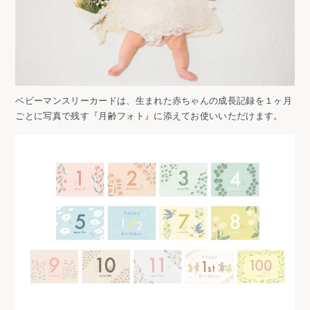
ベビーマンスリーカードは、生まれた赤ちゃんの成長記録を１ヶ月
ごとに写真で残す『月齢フォト』に添えてお使いいただけます。