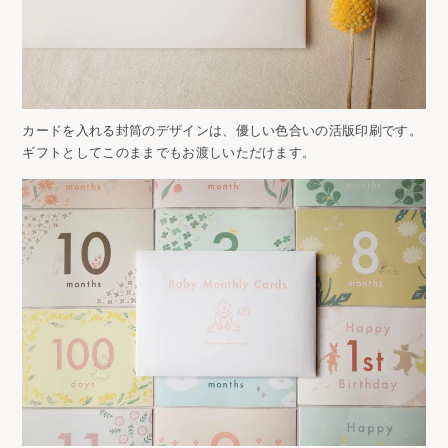
カードを入れる封筒のデザインは、優しい色合いの活版印刷です。
ギフトとしてこのままでもお渡しいただけます。