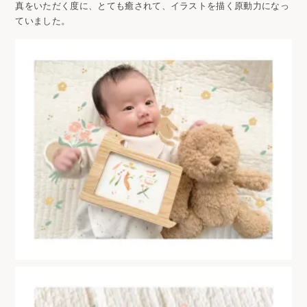
真をいただく度に、とても癒されて、イラストを描く原動力になっ
ていました。