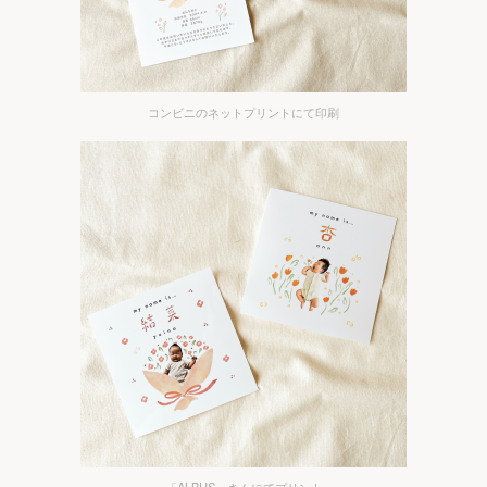
コンビニのネットプリントにて印刷