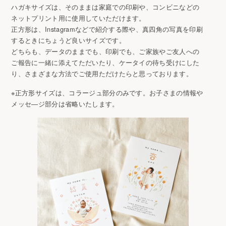
ハガキサイズは、そのままは家庭での印刷や、コンビニなどの
ネットプリント用に使用していただけます。
正方形は、Instagramなどで紹介する際や、真四角の写真を印刷
するときにちょうど良いサイズです。
どちらも、データのままでも、印刷でも、ご家族やご友人への
ご報告に一緒に添えてただいたり、ケータイの待ち受けにした
り、さまざまな方法でご使用ただけたらと思っております。
※正方形サイズは、コラージュ部分のみです。お子さまの情報や
メッセ―ジ部分は省略いたします。