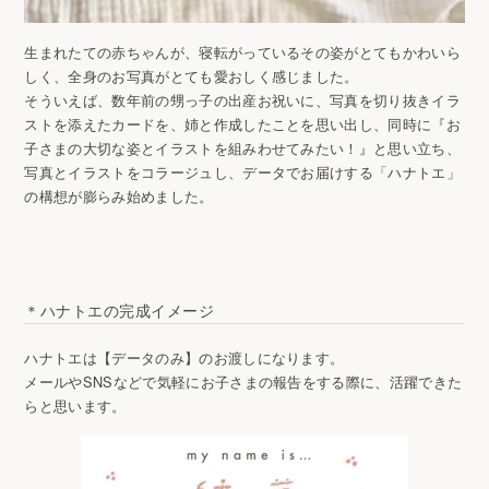
生まれたての赤ちゃんが、寝転がっているその姿がとてもかわいら
しく、全身のお写真がとても愛おしく感じました。
そういえば、数年前の甥っ子の出産お祝いに、写真を切り抜きイラ
ストを添えたカードを、姉と作成したことを思い出し、同時に『お
子さまの大切な姿とイラストを組みわせてみたい！』と思い立ち、
写真とイラストをコラージュし、データでお届けする「ハナトエ」
の構想が膨らみ始めました。
＊ハナトエの完成イメージ
ハナトエは【データのみ】のお渡しになります。
メールやSNSなどで気軽にお子さまの報告をする際に、活躍できた
らと思います。