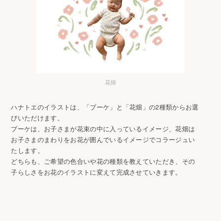
花畑
ハナトエのイラストは、「ブーケ」と「花畑」の2種類からお選
びいただけます。
ブーケは、お子さまが花束の中に入っているイメージ、花畑は
お子さまのまわりをお花が囲んでいるイメージでコラージュい
たします。
どちらも、ご希望の色合いや花の種類を教えていただき、その
子らしさをお花のイラストに変えて完成させていきます。