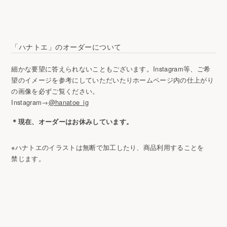
「ハナトエ」のオーダーについて
細かな要望に答えられないこともございます。Instagram等、ご希
望のイメージを参考にしていただいたりホームページ内の仕上がり
の画像を必ずご覧ください。
Instagram→
@hanatoe_ig
＊現在、オーダーはお休みしています。
※ハナトエのイラストは無断で加工したり、商品利用することを
禁じます。