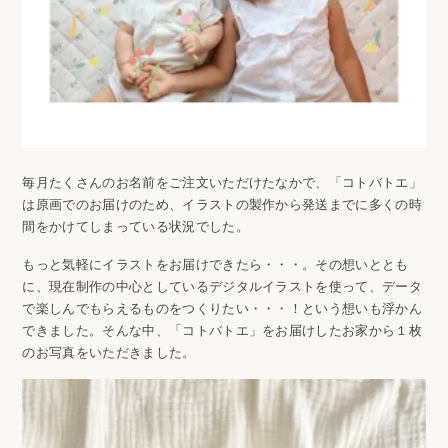
毎月たくさんのお名前をご注文いただけたなかで、「コトバトエ」
は原画でのお届けのため、イラストの製作から発送までに多くの時
間をかけてしまっている状況でした。
もっと気軽にイラストをお届けできたら・・・。その想いととも
に、現在制作の中心としているデジタルイラストを使って、データ
で楽しんでもらえるものをつくりたい・・・！という想いも浮かん
できました。そんな中、「コトバトエ」をお届けしたお家から１枚
のお写真をいただきました。