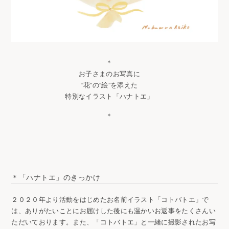
＊
お子さまのお写真に
“花”の“絵”を添えた
特別なイラスト「ハナトエ」
＊
＊「ハナトエ」のきっかけ
２０２０年より活動をはじめたお名前イラスト「コトバトエ」で
は、ありがたいことにお届けした後にも温かいお返事をたくさんい
ただいております。また、「コトバトエ」と一緒に撮影されたお写