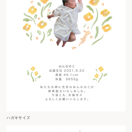
ハガキサイズ