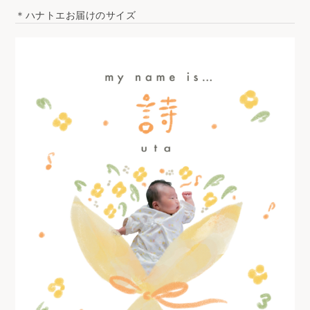
＊ハナトエお届けのサイズ