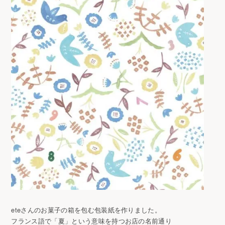
eteさんのお菓子の箱を包む包装紙を作りました。
フランス語で「夏」という意味を持つお店の名前通り