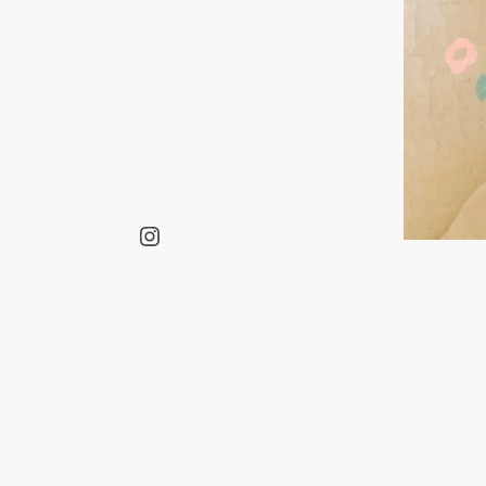
Instagram